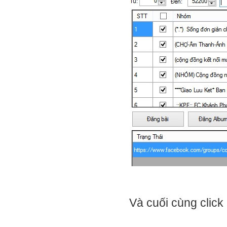
Và cuối cùng click 