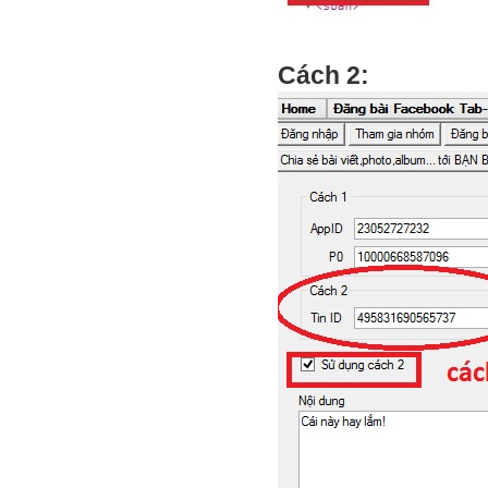
Cách 2: